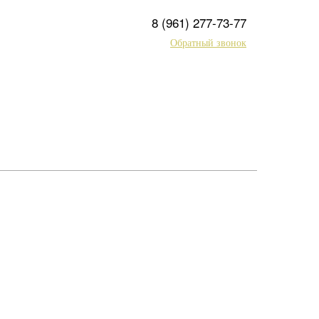
8 (961) 277-73-77
Обратный звонок