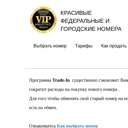
КРАСИВЫЕ
ФЕДЕРАЛЬНЫЕ И
ГОРОДСКИЕ НОМЕРА
Выбрать номер
Тарифы
Как продать
Программа
Trade-In
существенно сэкономит Вам 
сократит расходы на покупку нового номера .
Для того чтобы обменять свой старый номер на 
есть на обмен.
Ознакомьтесь
Как выбрать номер