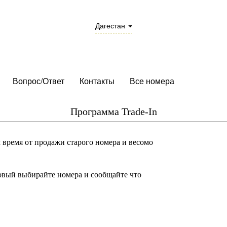
Дагестан
Вопрос/Ответ
Контакты
Все номера
Программа Trade-In
время от продажи старого номера и весомо
новый
выбирайте номера и сообщайте что