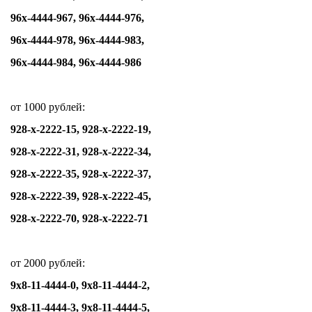
96х-4444-967, 96х-4444-976,
96х-4444-978, 96х-4444-983,
96х-4444-984, 96х-4444-986
от 1000 рублей:
928-х-2222-15, 928-х-2222-19,
928-х-2222-31, 928-х-2222-34,
928-х-2222-35, 928-х-2222-37,
928-х-2222-39, 928-х-2222-45,
928-х-2222-70, 928-х-2222-71
от 2000 рублей:
9х8-11-4444-0, 9х8-11-4444-2,
9х8-11-4444-3, 9х8-11-4444-5,