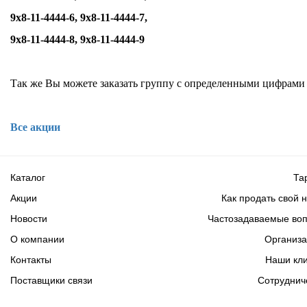
9х8-11-4444-6, 9х8-11-4444-7,
9х8-11-4444-8, 9х8-11-4444-9
Так же Вы можете заказать группу с определенными цифрами
Все акции
Каталог
Та
Акции
Как продать свой 
Новости
Частозадаваемые во
О компании
Организ
Контакты
Наши кл
Поставщики связи
Сотруднич